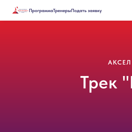
Программа
Тренеры
Подать заявку
АКСЕЛ
Трек 