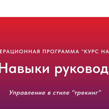
ЕРАЦИОННАЯ ПРОГРАММА "КУРС НА
"Навыки руковод
Управление в стиле "трекинг"