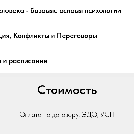
еловека - базовые основы психологии
ия, Конфликты и Переговоры
 и расписание
Стоимость
Оплата по договору, ЭДО, УСН