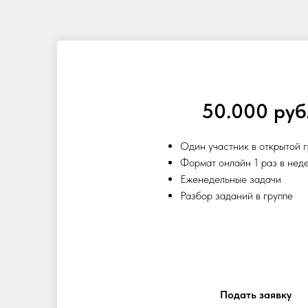
50.000 руб
Один участник в открытой 
Формат онлайн 1 раз в нед
Еженедельные задачи
Разбор заданий в группе
Подать заявку