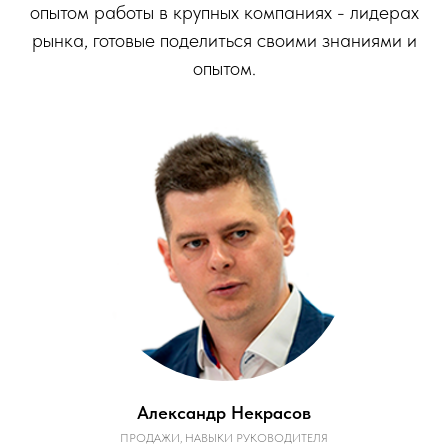
опытом работы в крупных компаниях - лидерах
рынка, готовые поделиться своими знаниями и
опытом.
Александр Некрасов
ПРОДАЖИ, НАВЫКИ РУКОВОДИТЕЛЯ