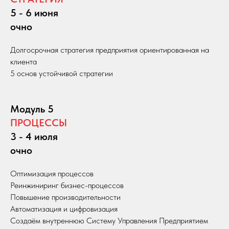
5 - 6 июня
очно
Долгосрочная стратегия предприятия ориентированная на
клиента
5 основ устойчивой стратегии
Модуль 5
ПРОЦЕССЫ
3 - 4 июля
очно
Оптимизация процессов
Реинжиниринг бизнес-процессов
Повышение производительности
Автоматизация и цифровизация
Создаём внутреннюю Систему Управления Предприятием