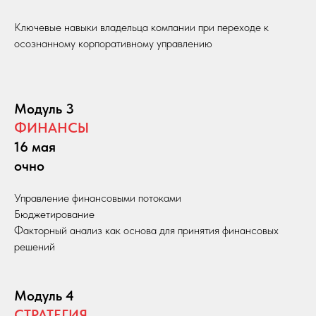
Ключевые навыки владельца компании при переходе к
осознанному корпоративному управлению
Модуль 3
ФИНАНСЫ
16 мая
очно
Управление финансовыми потоками
Бюджетирование
Факторный анализ как основа для принятия финансовых
решений
Модуль 4
СТРАТЕГИЯ