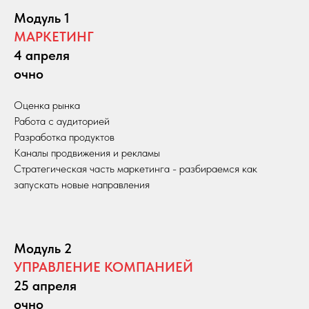
Модуль 1
МАРКЕТИНГ
4 апреля
очно
Оценка рынка
Работа с аудиторией
Разработка продуктов
Каналы продвижения и рекламы
Стратегическая часть маркетинга - разбираемся как
запускать новые направления
Модуль 2
УПРАВЛЕНИЕ КОМПАНИЕЙ
25 апреля
очно