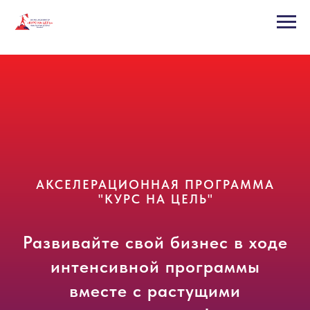
АКСЕЛЕРАЦИОННАЯ ПРОГРАММА
"КУРС НА ЦЕЛЬ
"
Развивайте свой бизнес в ходе
интенсивной программы
вместе с растущими