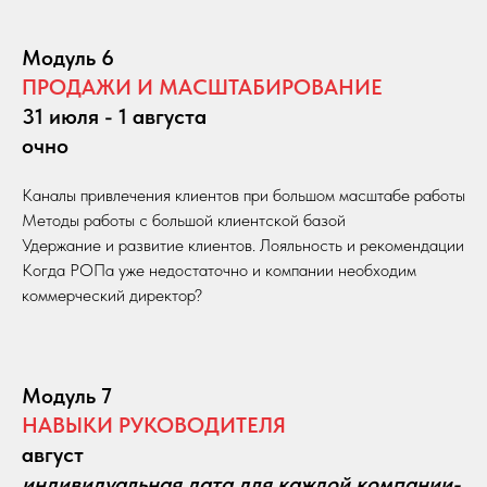
Модуль 6
ПРОДАЖИ И МАСШТАБИРОВАНИЕ
31 июля - 1 августа
очно
Каналы привлечения клиентов при большом масштабе работы
Методы работы с большой клиентской базой
Удержание и развитие клиентов. Лояльность и рекомендации
Когда РОПа уже недостаточно и компании необходим
коммерческий директор?
Модуль 7
НАВЫКИ РУКОВОДИТЕЛЯ
август
индивидуальная дата для каждой компании-