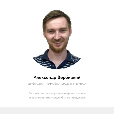
Александр Вербицкий
ЦИФРОВАЯ ТРАНСФОРМАЦИЯ БИЗНЕСА
Консультант по внедрению цифровых систем
и систем автоматизации бизнес-процессов