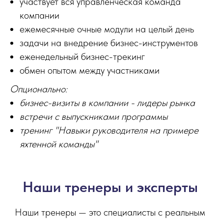
участвует вся управленческая команда
компании
ежемесячные очные модули на целый день
задачи на внедрение бизнес-инструментов
еженедельный бизнес-трекинг
обмен опытом между участниками
Опционально:
бизнес-визиты в компании - лидеры рынка
встречи с выпускниками программы
тренинг "Навыки руководителя на примере
яхтенной команды"
Наши тренеры и эксперты
Наши тренеры — это специалисты с реальным