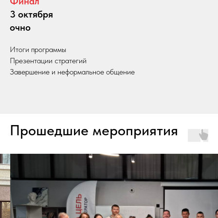
Финал
3 октября
очно
Итоги программы
Презентации стратегий
Завершение и неформальное общение
Прошедшие мероприятия