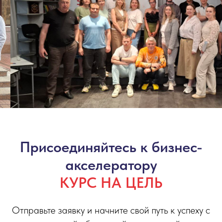
Присоединяйтесь к бизнес-
акселератору
КУРС НА ЦЕЛЬ
Отправьте заявку и начните свой путь к успеху с