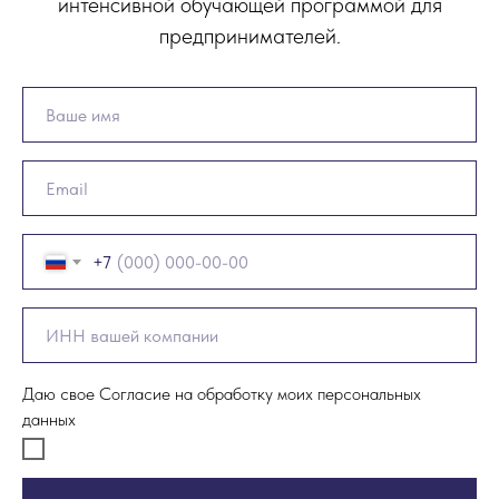
интенсивной обучающей программой для
предпринимателей.
+7
Даю свое Согласие на обработку моих персональных
данных