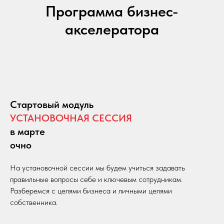
Программа бизнес-
акселератора
Стартовый модуль
УСТАНОВОЧНАЯ СЕССИЯ
в марте
очно
На установочной сессии мы будем учиться задавать
правильные вопросы себе и ключевым сотрудникам.
Разберемся с целями бизнеса и личными целями
собственника.