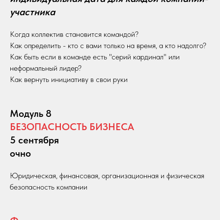
участника
Когда коллектив становится командой?
Как определить - кто с вами только на время, а кто надолго?
Как быть если в команде есть "серий кардинал" или
неформальный лидер?
Как вернуть инициативу в свои руки
Модуль 8
БЕЗОПАСНОСТЬ БИЗНЕСА
5 сентября
очно
Юридическая, финансовая, организационная и физическая
безопасность компании