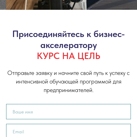
Присоединяйтесь к бизнес-
акселератору
КУРС НА ЦЕЛЬ
Отправьте заявку и начните свой путь к успеху с
интенсивной обучающей программой для
предпринимателей.