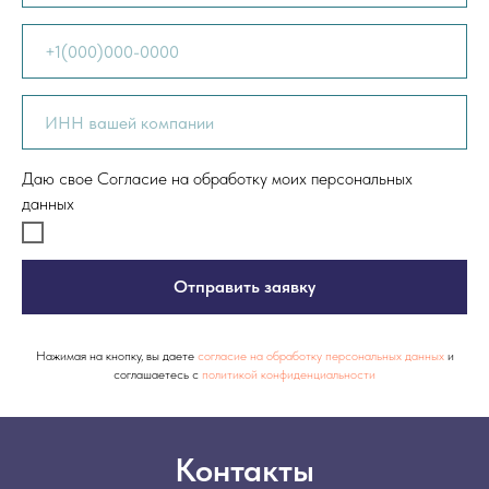
Даю свое Согласие на обработку моих персональных
данных
Отправить заявку
Нажимая на кнопку, вы даете
согласие на обработку персональных данных
и
соглашаетесь c
политикой конфиденциальности
Контакты