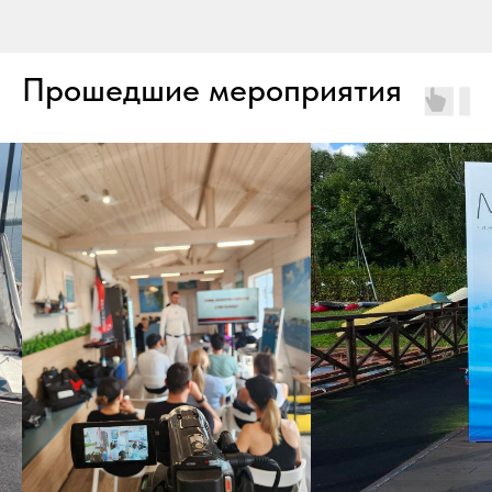
Прошедшие мероприятия