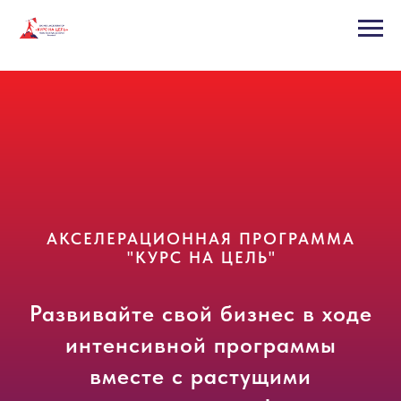
АКСЕЛЕРАЦИОННАЯ ПРОГРАММА
"КУРС НА ЦЕЛЬ
"
Развивайте свой бизнес в ходе
интенсивной программы
вместе с растущими