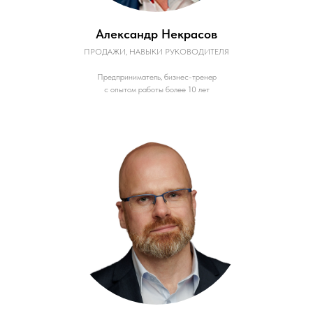
Александр Некрасов
ПРОДАЖИ, НАВЫКИ РУКОВОДИТЕЛЯ
Предприниматель, бизнес-тренер
с опытом работы более 10 лет