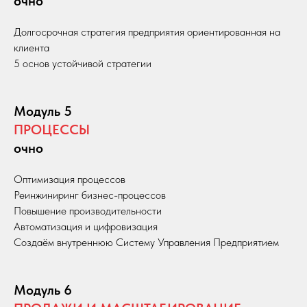
очно
Долгосрочная стратегия предприятия ориентированная на
клиента
5 основ устойчивой стратегии
Модуль 5
ПРОЦЕССЫ
очно
Оптимизация процессов
Реинжиниринг бизнес-процессов
Повышение производительности
Автоматизация и цифровизация
Создаём внутреннюю Систему Управления Предприятием
Модуль 6