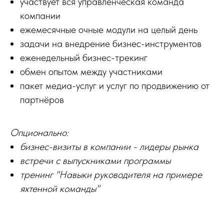
участвует вся управленческая команда
компании
ежемесячные очные модули на целый день
задачи на внедрение бизнес-инструментов
еженедельный бизнес-трекинг
обмен опытом между участниками
пакет медиа-услуг и услуг по продвижению от
партнёров
Опционально:
бизнес-визиты в компании - лидеры рынка
встречи с выпускниками программы
тренинг "Навыки руководителя на примере
яхтенной команды"