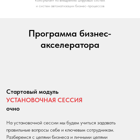
Консультант по внедрению цифровых систем
и систем автоматизации бизнес-процессов
Программа бизнес-
акселератора
Стартовый модуль
УСТАНОВОЧНАЯ СЕССИЯ
очно
На установочной сессии мы будем учиться задавать
правильные вопросы себе и ключевым сотрудникам.
Разберемся с целями бизнеса и личными целями