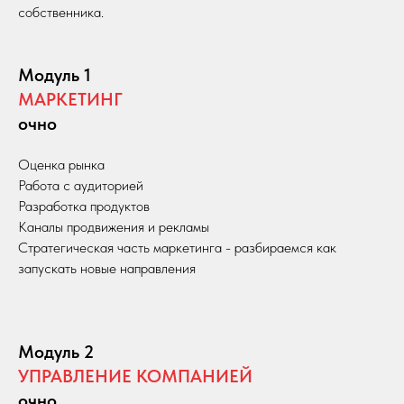
собственника.
Модуль 1
МАРКЕТИНГ
очно
Оценка рынка
Работа с аудиторией
Разработка продуктов
Каналы продвижения и рекламы
Стратегическая часть маркетинга - разбираемся как
запускать новые направления
Модуль 2
УПРАВЛЕНИЕ КОМПАНИЕЙ
очно