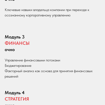
Ключевые навыки владельца компании при переходе к
осознанному корпоративному управлению
Модуль 3
ФИНАНСЫ
очно
Управление финансовыми потоками
Бюджетирование
Факторный анализ как основа для принятия финансовых
решений
Модуль 4
СТРАТЕГИЯ