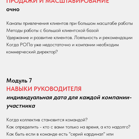
ПРОДАЖИ И МАСШТАБИРОВАНИЕ
очно
Каналы привлечения клиентов при большом масштабе работы
Методы работы с большой клиентской базой
Удержание и развитие клиентов. Лояльность и рекомендации
Когда РОПа уже недостаточно и компании необходим
коммерческий директор?
Модуль 7
НАВЫКИ РУКОВОДИТЕЛЯ
индивидуальная дата для каждой компании-
участника
Когда коллектив становится командой?
Как определить - кто с вами только на время, а кто надолго?
Как быть если в команде есть "серий кардинал" или