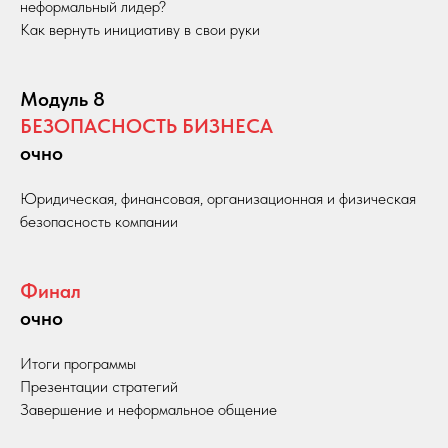
неформальный лидер?
Как вернуть инициативу в свои руки
Модуль 8
БЕЗОПАСНОСТЬ БИЗНЕСА
очно
Юридическая, финансовая, организационная и физическая
безопасность компании
Финал
очно
Итоги программы
Презентации стратегий
Завершение и неформальное общение