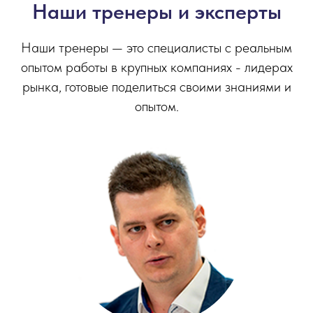
Наши тренеры и эксперты
Наши тренеры — это специалисты с реальным
опытом работы в крупных компаниях - лидерах
рынка, готовые поделиться своими знаниями и
опытом.